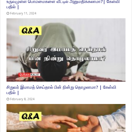
உருவமுள்ள பொம்மைகளை வீட்டில் அனுமதிக்கலாமா?| கேள்வி
பதில் |
February 11, 2024
சிறுவர் இமாமத் செய்தால் பின் நின்று தொழலாமா? | கேள்வி
பதில் |
February 8, 2024