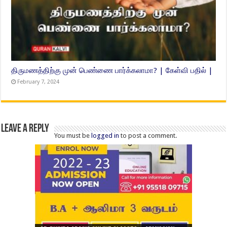
திருமணத்திற்கு முன் பெண்ணை பார்க்கலாமா? | கேள்வி பதில் |
February 7, 2024
Leave a Reply
You must be
logged in
to post a comment.