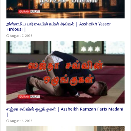
இஸ்லாமிய பார்வையில் றபீஉல் அவ்வல் | Assheikh Yasser
Firdousi |
August 7, 2026
ஸஜ்தா சவ்வின் ஒழுங்குகள் | Assheikh Ramzan Faris Madani
|
August 4, 2026