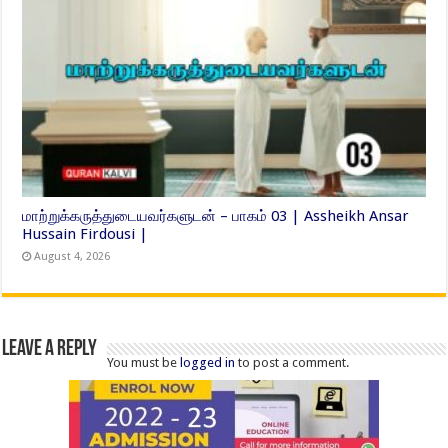
மாற்றுக்கருத்துடையவர்களுடன் – பாகம் 03 | Assheikh Ansar
Hussain Firdousi |
August 4, 2026
Leave a Reply
You must be
logged in
to post a comment.