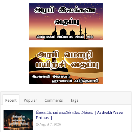
Recent
Popular
Comments
Tags
இஸ்லாமிய பார்வையில் றபீஉல் அவ்வல் | Assheikh Yasser
Firdousi |
August 7, 2026