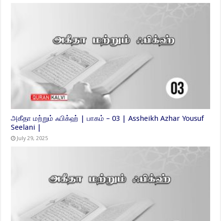
அகீதா மற்றும் ஃபிக்ஹ் | பாகம் – 03 | Assheikh Azhar Yousuf
Seelani |
July 29, 2025