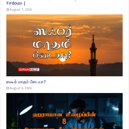
Firdousi |
August 7, 2026
ஸஃபர் மாதம் பீடையா?
August 6, 2026