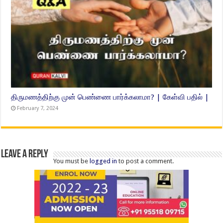
திருமணத்திற்கு முன் பெண்ணை பார்க்கலாமா? | கேள்வி பதில் |
February 7, 2024
Leave a Reply
You must be
logged in
to post a comment.