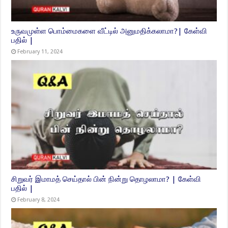
உருவமுள்ள பொம்மைகளை வீட்டில் அனுமதிக்கலாமா?| கேள்வி
பதில் |
February 11, 2024
சிறுவர் இமாமத் செய்தால் பின் நின்று தொழலாமா? | கேள்வி
பதில் |
February 8, 2024