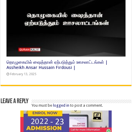
தொழுகையில் ஷைத்தான் ஏற்படுத்தும் ஊசலாட்டங்கள் |
Assheikh Ansar Hussain Firdousi |
February 13, 2025
Leave a Reply
You must be
logged in
to post a comment.