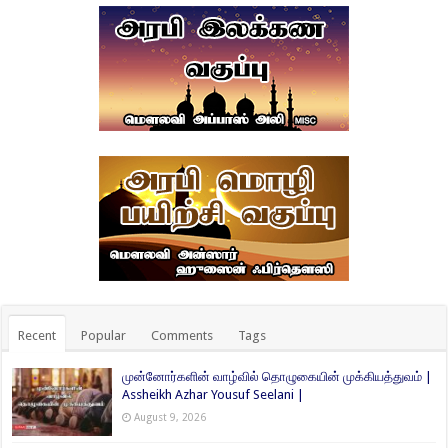
Recent
Popular
Comments
Tags
முன்னோர்களின் வாழ்வில் தொழுகையின் முக்கியத்துவம் |
Assheikh Azhar Yousuf Seelani |
August 9, 2026