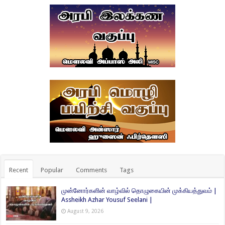
Recent
Popular
Comments
Tags
முன்னோர்களின் வாழ்வில் தொழுகையின் முக்கியத்துவம் |
Assheikh Azhar Yousuf Seelani |
August 9, 2026