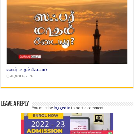
ஸஃபர் மாதம் பீடையா?
August 6, 2026
Leave a Reply
You must be
logged in
to post a comment.