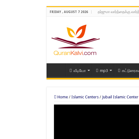
தர்ஜுமா வார்த்தைக்கு வார்
FRIDAY , AUGUST 7 2026
வீடியோ
mp3
கட்டுரைக
Home
/
Islamic Centers
/
Jubail Islamic Center