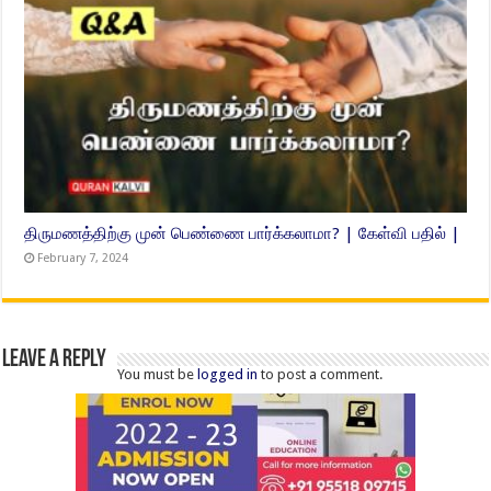
திருமணத்திற்கு முன் பெண்ணை பார்க்கலாமா? | கேள்வி பதில் |
February 7, 2024
Leave a Reply
You must be
logged in
to post a comment.