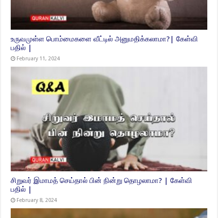
உருவமுள்ள பொம்மைகளை வீட்டில் அனுமதிக்கலாமா?| கேள்வி
பதில் |
February 11, 2024
சிறுவர் இமாமத் செய்தால் பின் நின்று தொழலாமா? | கேள்வி
பதில் |
February 8, 2024