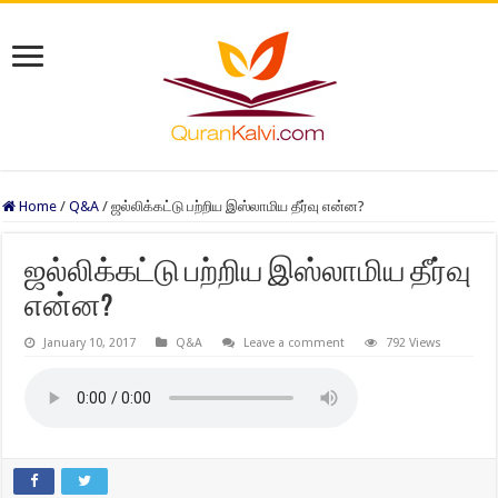
Home
/
Q&A
/
ஜல்லிக்கட்டு பற்றிய இஸ்லாமிய தீர்வு என்ன?
ஜல்லிக்கட்டு பற்றிய இஸ்லாமிய தீர்வு
என்ன?
January 10, 2017
Q&A
Leave a comment
792 Views