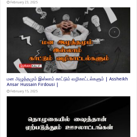
February 23, 2025
மன அழுத்தமும் இஸ்லாம் காட்டும் வழிகாட்டல்களும் | Assheikh
Ansar Hussain Firdousi |
February 15, 2025