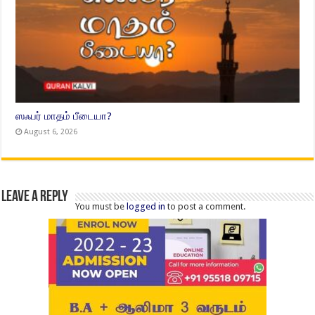
ஸஃபர் மாதம் பீடையா?
August 6, 2026
Leave a Reply
You must be
logged in
to post a comment.