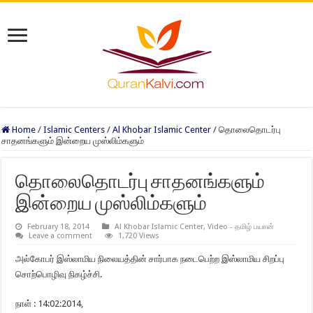
Home
/
Islamic Centers
/
Al Khobar Islamic Center
/
தொலைதொடர்பு
சாதனங்களும் இன்றைய முஸ்லிம்களும்
தொலைதொடர்பு சாதனங்களும்
இன்றைய முஸ்லிம்களும்
February 18, 2014
Al Khobar Islamic Center
,
Video - தமிழ் பயான்
Leave a comment
1,720 Views
அல்கோபர் இஸ்லாமிய நிலையத்தின் சார்பாக நடைபெற்ற இஸ்லாமிய சிறப்பு
சொற்பொழிவு நிகழ்ச்சி.
நாள் : 14:02:2014,