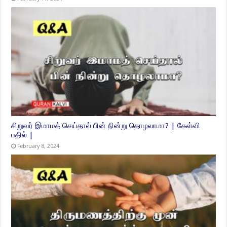
சிறுவர் இமாமத் செய்தால் பின் நின்று தொழலாமா? | கேள்வி
பதில் |
February 8, 2024