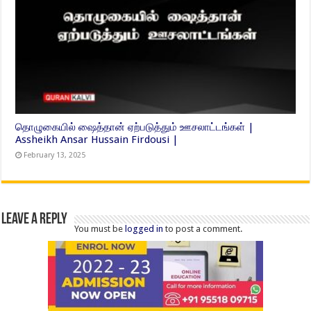
தொழுகையில் ஷைத்தான் ஏற்படுத்தும் ஊசலாட்டங்கள் |
Assheikh Ansar Hussain Firdousi |
February 13, 2025
Leave a Reply
You must be
logged in
to post a comment.