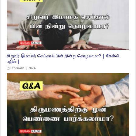
சிறுவர் இமாமத் செய்தால் பின் நின்று தொழலாமா? | கேள்வி
பதில் |
February 8, 2024