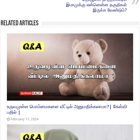
இமாமுக்கு என்னென்ன தகுதிகள்
இருக்க வேண்டும்?
Related Articles
உருவமுள்ள பொம்மைகளை வீட்டில் அனுமதிக்கலாமா?| கேள்வி
பதில் |
February 11, 2024