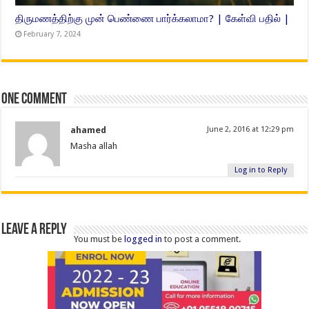
திருமணத்திற்கு முன் பெண்ணை பார்க்கலாமா? | கேள்வி பதில் |
February 7, 2024
One comment
ahamed
June 2, 2016 at 12:29 pm
Masha allah
Log in to Reply
Leave a Reply
You must be
logged in
to post a comment.