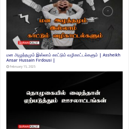
மன அழுத்தமும் இஸ்லாம் காட்டும் வழிகாட்டல்களும் | Assheikh
Ansar Hussain Firdousi |
February 15, 2025