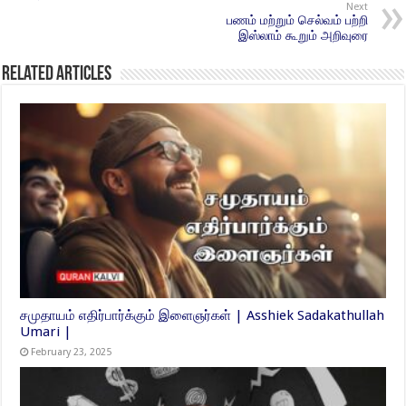
Next
பணம் மற்றும் செல்வம் பற்றி
இஸ்லாம் கூறும் அறிவுரை
Related Articles
சமுதாயம் எதிர்பார்க்கும் இளைஞர்கள் | Asshiek Sadakathullah
Umari |
February 23, 2025