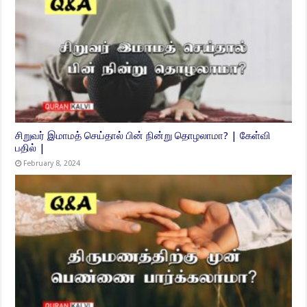
சிறுவர் இமாமத் செய்தால் பின் நின்று தொழலாமா? | கேள்வி
பதில் |
February 8, 2024