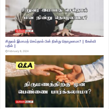
சிறுவர் இமாமத் செய்தால் பின் நின்று தொழலாமா? | கேள்வி
பதில் |
February 8, 2024