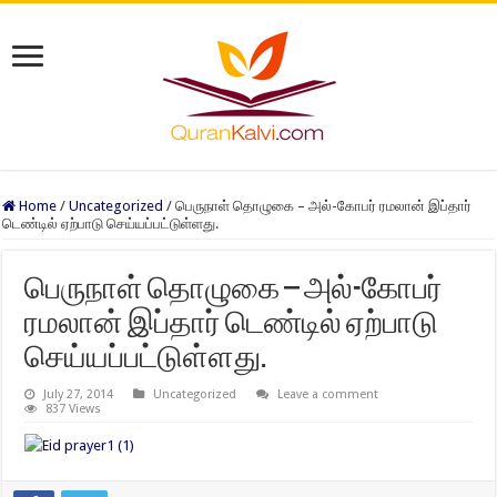
Home
/
Uncategorized
/
பெருநாள் தொழுகை – அல்-கோபர் ரமலான் இப்தார்
டெண்டில் ஏற்பாடு செய்யப்பட்டுள்ளது.
பெருநாள் தொழுகை – அல்-கோபர்
ரமலான் இப்தார் டெண்டில் ஏற்பாடு
செய்யப்பட்டுள்ளது.
July 27, 2014
Uncategorized
Leave a comment
837 Views