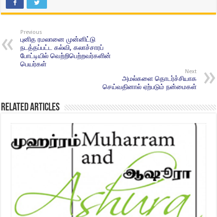
Previous
புனித ரமலானை முன்னிட்டு
நடத்தப்பட்ட கல்வி, கலாச்சாரப்
போட்டியில் வெற்றிபெற்றவர்களின்
பெயர்கள்
Next
அமல்களை தொடர்ச்சியாக
செய்வதினால் ஏற்படும் நன்மைகள்
Related Articles