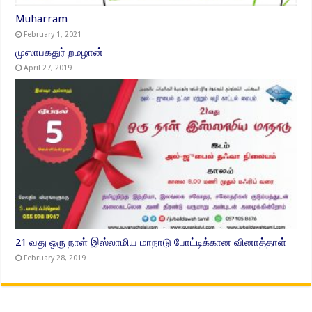
Muharram
February 1, 2021
முஸாபகதுர் றமழான்
April 27, 2019
21 வது ஒரு நாள் இஸ்லாமிய மாநாடு போட்டிக்கான வினாத்தாள்
February 28, 2019