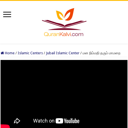
Home
/
Islamic Centers
/
Jubail Islamic Center
/
மன நிம்மதி தரும் மாமறை