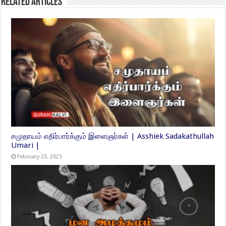
Related Articles
சமுதாயம் எதிர்பார்க்கும் இளைஞர்கள் | Asshiek Sadakathullah
Umari |
February 23, 2025