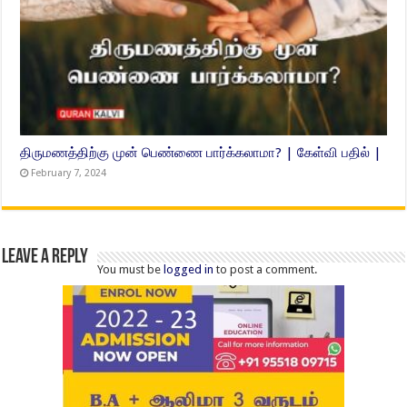
திருமணத்திற்கு முன் பெண்ணை பார்க்கலாமா? | கேள்வி பதில் |
February 7, 2024
Leave a Reply
You must be
logged in
to post a comment.