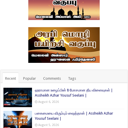
Recent
Popular
Comments
Tags
ஹராமான உழைப்பின் 8 மோசமான தீய விளைவுகள் |
Assheikh Azhar Yousuf Seelani |
August 6, 2026
பகைமையை விரும்பும் ஷைத்தான் | Assheikh Azhar
Yousuf Seelani |
August 5, 2026