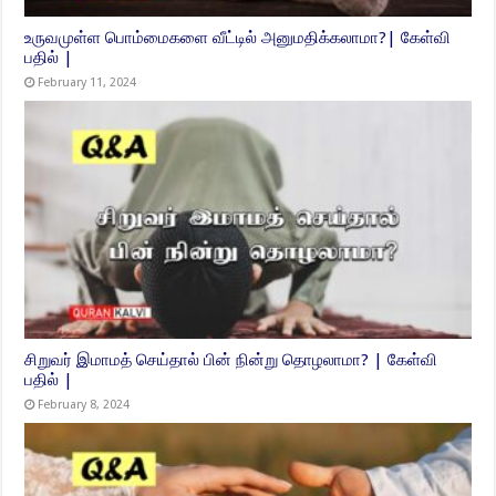
உருவமுள்ள பொம்மைகளை வீட்டில் அனுமதிக்கலாமா?| கேள்வி
பதில் |
February 11, 2024
சிறுவர் இமாமத் செய்தால் பின் நின்று தொழலாமா? | கேள்வி
பதில் |
February 8, 2024