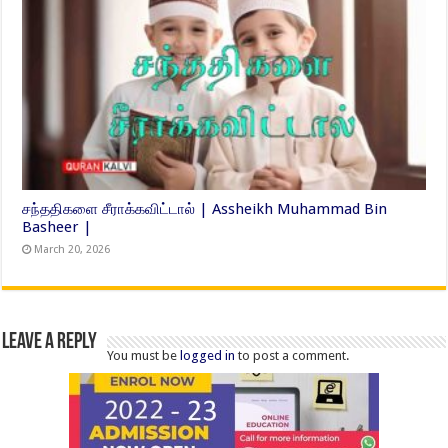
சந்ததிகளை சீராக்கவிட்டால் | Assheikh Muhammad Bin
Basheer |
March 20, 2026
Leave a Reply
You must be
logged in
to post a comment.