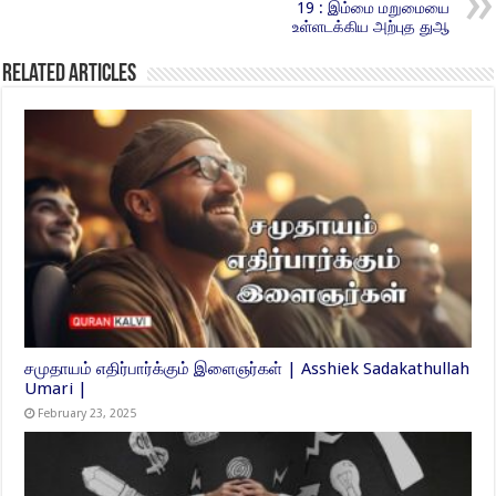
19 : இம்மை மறுமையை
உள்ளடக்கிய அற்புத துஆ
Related Articles
சமுதாயம் எதிர்பார்க்கும் இளைஞர்கள் | Asshiek Sadakathullah
Umari |
February 23, 2025