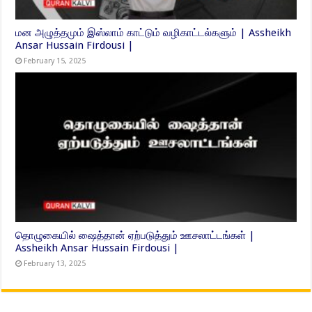
மன அழுத்தமும் இஸ்லாம் காட்டும் வழிகாட்டல்களும் | Assheikh
Ansar Hussain Firdousi |
February 15, 2025
தொழுகையில் ஷைத்தான் ஏற்படுத்தும் ஊசலாட்டங்கள் |
Assheikh Ansar Hussain Firdousi |
February 13, 2025