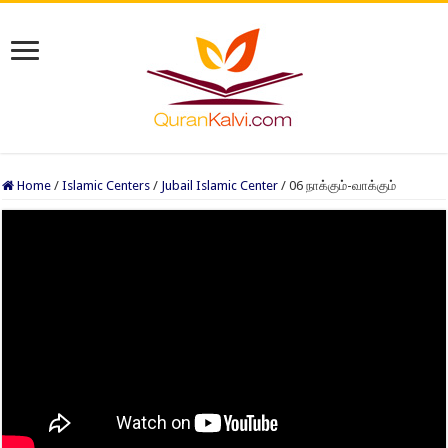
Home
/
Islamic Centers
/
Jubail Islamic Center
/
06 நாக்கும்-வாக்கும்