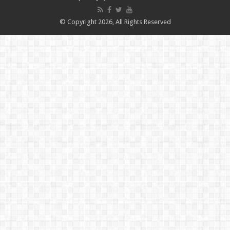
© Copyright 2026, All Rights Reserved