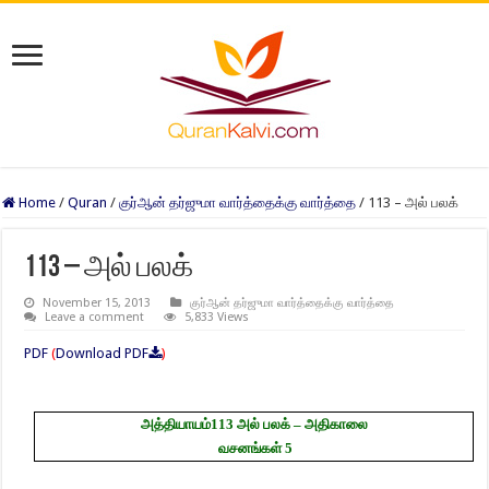
Home
/
Quran
/
குர்ஆன் தர்ஜுமா வார்த்தைக்கு வார்த்தை
/
113 – அல் பலக்
113 – அல் பலக்
November 15, 2013
குர்ஆன் தர்ஜுமா வார்த்தைக்கு வார்த்தை
Leave a comment
5,833 Views
PDF
(
Download PDF
)
அத்தியாயம்
113
அல் பலக் – அதிகாலை
வசனங்கள்
5