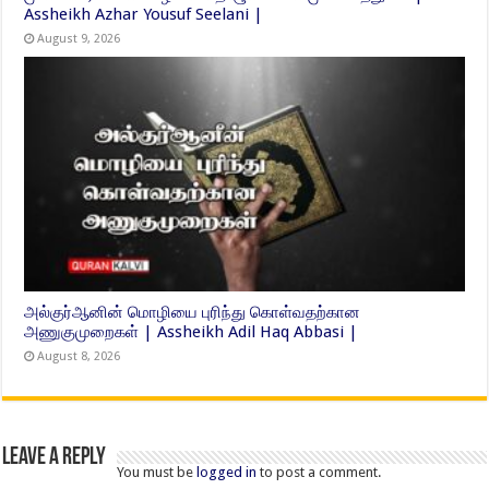
Assheikh Azhar Yousuf Seelani |
August 9, 2026
அல்குர்ஆனின் மொழியை புரிந்து கொள்வதற்கான
அணுகுமுறைகள் | Assheikh Adil Haq Abbasi |
August 8, 2026
Leave a Reply
You must be
logged in
to post a comment.