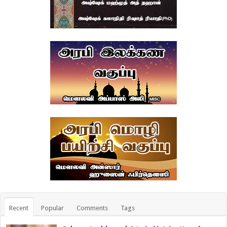
Recent
Popular
Comments
Tags