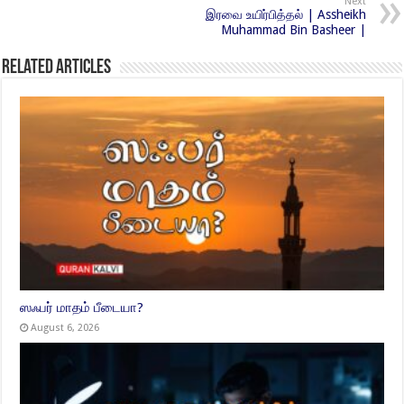
Next
இரவை உயிர்பித்தல் | Assheikh
Muhammad Bin Basheer |
Related Articles
ஸஃபர் மாதம் பீடையா?
August 6, 2026