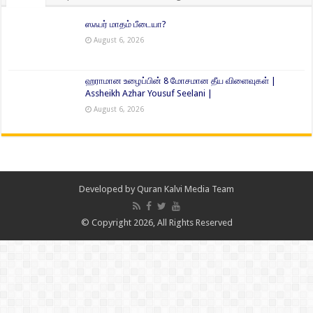
ஸஃபர் மாதம் பீடையா?
August 6, 2026
ஹராமான உழைப்பின் 8 மோசமான தீய விளைவுகள் |
Assheikh Azhar Yousuf Seelani |
August 6, 2026
Developed by
Quran Kalvi Media Team
© Copyright 2026, All Rights Reserved