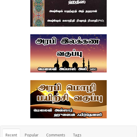
Recent
Popular
Comments
Tags