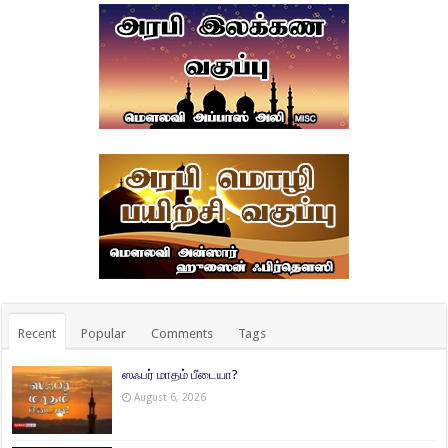
Recent
Popular
Comments
Tags
ஸஃபர் மாதம் பீடையா?
August 6, 2026