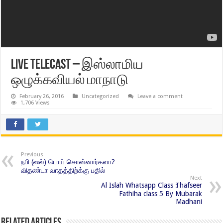
Live Telecast – இஸ்லாமிய
ஒழுக்கவியல் மாநாடு
February 26, 2016
Uncategorized
Leave a comment
1,706 Views
Previous
நபி (ஸல்) பொய் சொன்னார்களா?
விதண்டா வாதத்திற்க்கு பதில்
Next
Al Islah Whatsapp Class ׃Thafseer
Fathiha class 5 By Mubarak
Madhani
Related Articles