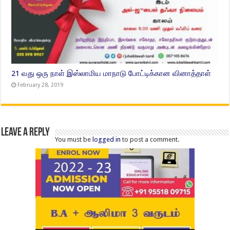
21 வது ஒரு நாள் இஸ்லாமிய மாநாடு போட்டிக்கான வினாத்தாள்
February 28, 2019
Leave a Reply
You must be
logged in
to post a comment.