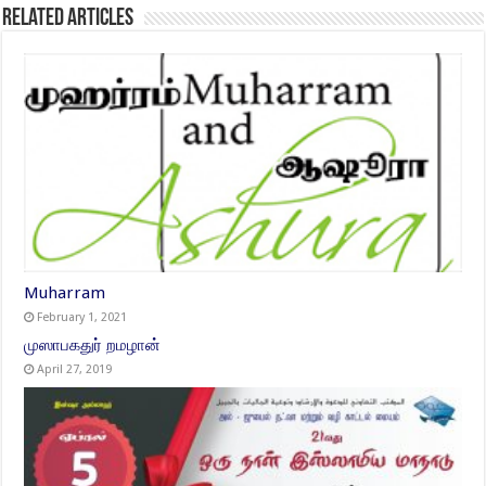
Related Articles
Muharram
February 1, 2021
முஸாபகதுர் றமழான்
April 27, 2019