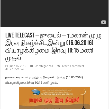
Live Telecast – ஜுபைல் – ரமலான் முழு
இரவு நிகழ்ச்சி…இன்று (16.06.2016)
வியாழக்கிழமை, இரவு 10:15 மணி
முதல்
June 16, 2016
Uncategorized
Leave a comment
2,105 Views
ஜுபைல் – ரமலான் முழு இரவு நிகழ்ச்சி…இன்று (16.06.2016)
வியாழக்கிழமை, இரவு 10:15 மணி முதல்,