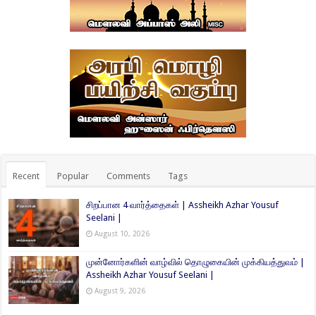
Recent
Popular
Comments
Tags
சிறப்பான 4 வார்த்தைகள் | Assheikh Azhar Yousuf
Seelani |
August 10, 2026
முன்னோர்களின் வாழ்வில் தொழுகையின் முக்கியத்துவம் |
Assheikh Azhar Yousuf Seelani |
August 9, 2026