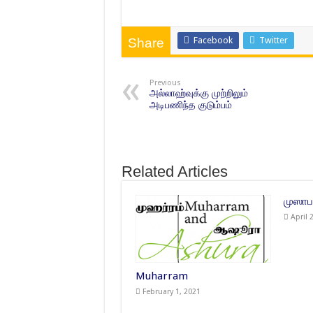
Facebook
Twitter
Share
Previous
அல்லாஹ்வுக்கு முற்றிலும்
அடிபணிந்த குடும்பம்
Related Articles
முஸாப
April 
Muharram
February 1, 2021