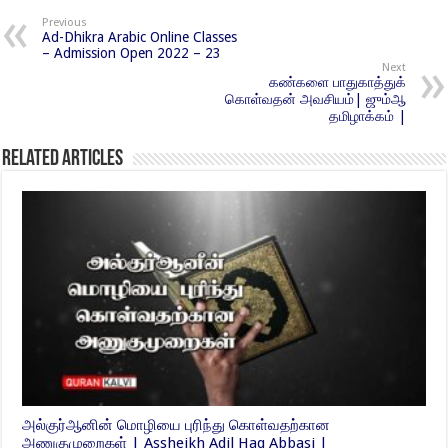
Previous
Ad-Dhikra Arabic Online Classes
– Admission Open 2022 – 23
Next
கண்களை பாதுகாத்துக்
கொள்வதன் அவசியம்| ஜும்ஆ
தமிழாக்கம் |
Related Articles
அல்குர்ஆனின் மொழியை புரிந்து கொள்வதற்கான
அணுகுமுறைகள் | Assheikh Adil Haq Abbasi |