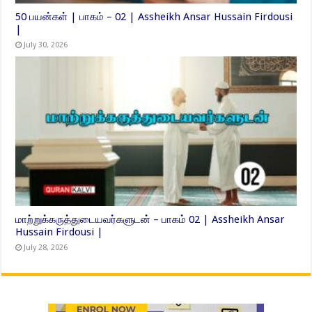
50 பயன்கள் | பாகம் – 02 | Assheikh Ansar Hussain Firdousi
|
July 30, 2026
மாற்றுக்கருத்துடையவர்களுடன் – பாகம் 02 | Assheikh Ansar
Hussain Firdousi |
July 28, 2026