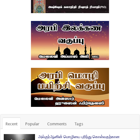
Recent
Popular
Comments
Tags
அல்குர்ஆனின் மொழியை புரிந்து கொள்வதற்கான