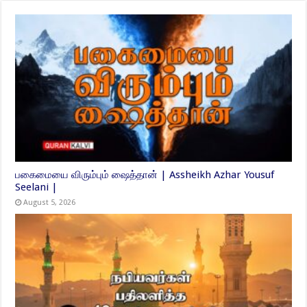
பகைமையை விரும்பும் ஷைத்தான் | Assheikh Azhar Yousuf
Seelani |
August 5, 2026