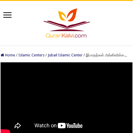
Home
/
Islamic Centers
/
Jubail Islamic Center
/
இபாதத்கள் அங்கீகரிக்க..,