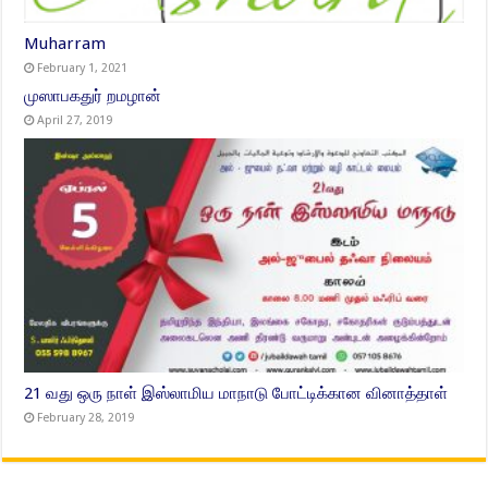
Muharram
February 1, 2021
முஸாபகதுர் றமழான்
April 27, 2019
21 வது ஒரு நாள் இஸ்லாமிய மாநாடு போட்டிக்கான வினாத்தாள்
February 28, 2019