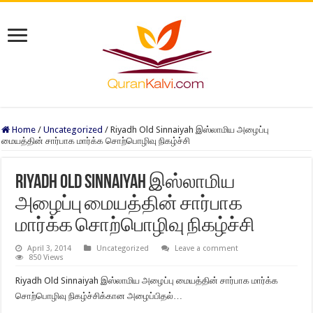
Home
/
Uncategorized
/
Riyadh Old Sinnaiyah இஸ்லாமிய அழைப்பு
மையத்தின் சார்பாக மார்க்க சொற்பொழிவு நிகழ்ச்சி
Riyadh Old Sinnaiyah இஸ்லாமிய
அழைப்பு மையத்தின் சார்பாக
மார்க்க சொற்பொழிவு நிகழ்ச்சி
April 3, 2014
Uncategorized
Leave a comment
850 Views
Riyadh Old Sinnaiyah இஸ்லாமிய அழைப்பு மையத்தின் சார்பாக மார்க்க
சொற்பொழிவு நிகழ்ச்சிக்கான அழைப்பிதல்…