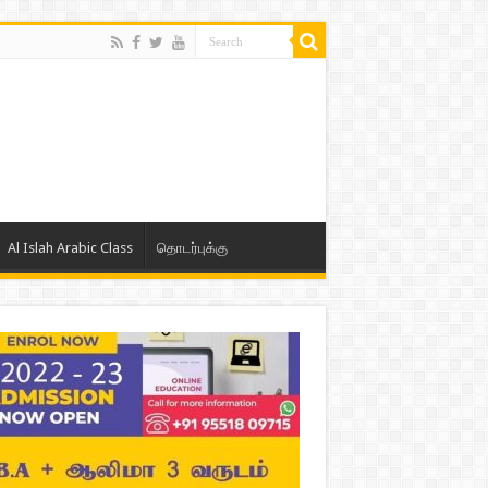
Al Islah Arabic Class
தொடர்புக்கு