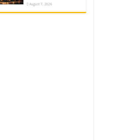
August 7, 2026