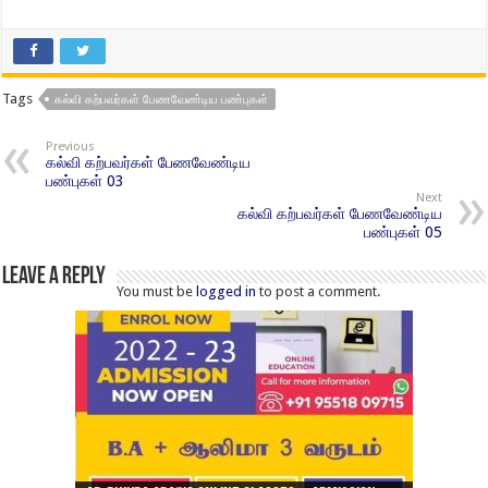
Tags
கல்வி கற்பவர்கள் பேணவேண்டிய பண்புகள்
Previous
கல்வி கற்பவர்கள் பேணவேண்டிய
பண்புகள் 03
Next
கல்வி கற்பவர்கள் பேணவேண்டிய
பண்புகள் 05
Leave a Reply
You must be
logged in
to post a comment.