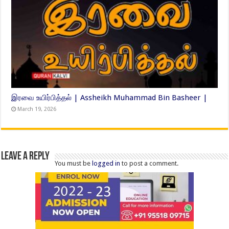
இரவை உயிர்பித்தல் | Assheikh Muhammad Bin Basheer |
March 19, 2026
Leave a Reply
You must be
logged in
to post a comment.