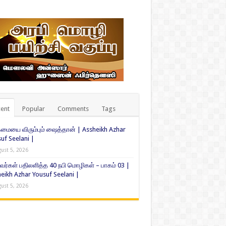
ent
Popular
Comments
Tags
ையை விரும்பும் ஷைத்தான் | Assheikh Azhar
uf Seelani |
ust 5, 2026
வர்கள் பதிலளித்த 40 நபி மொழிகள் – பாகம் 03 |
eikh Azhar Yousuf Seelani |
ust 5, 2026