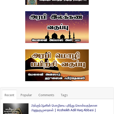
Recent
Popular
Comments
Tags
அல்குர்ஆனின் மொழியை புரிந்து கொள்வதற்கான
அணுகுமுறைகள் | Assheikh Adil Haq Abbasi |