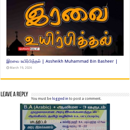
இரவை உயிர்பித்தல் | Assheikh Muhammad Bin Basheer |
March 19, 2026
Leave a Reply
You must be
logged in
to post a comment.