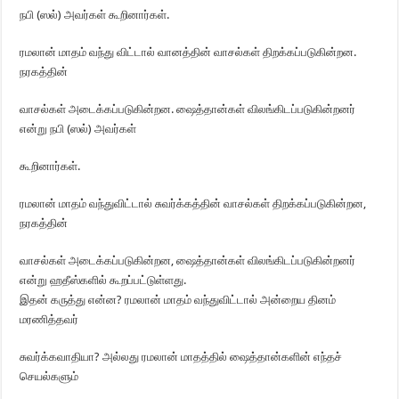
நபி (ஸல்) அவர்கள் கூறினார்கள்.
ரமலான் மாதம் வந்து விட்டால் வானத்தின் வாசல்கள் திறக்கப்படுகின்றன.
நரகத்தின்
வாசல்கள் அடைக்கப்படுகின்றன. ஷைத்தான்கள் விலங்கிடப்படுகின்றனர்
என்று நபி (ஸல்) அவர்கள்
கூறினார்கள்.
ரமலான் மாதம் வந்துவிட்டால் சுவர்க்கத்தின் வாசல்கள் திறக்கப்படுகின்றன,
நரகத்தின்
வாசல்கள் அடைக்கப்படுகின்றன, ஷைத்தான்கள் விலங்கிடப்படுகின்றனர்
என்று ஹதீஸ்களில் கூறப்பட்டுள்ளது.
இதன் கருத்து என்ன? ரமலான் மாதம் வந்துவிட்டால் அன்றைய தினம்
மரணித்தவர்
சுவர்க்கவாதியா? அல்லது ரமலான் மாதத்தில் ஷைத்தான்களின் எந்தச்
செயல்களும்