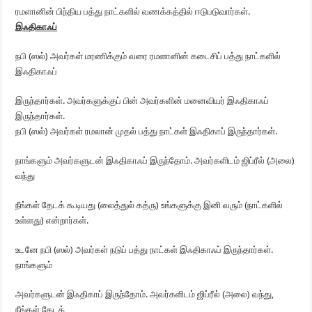
ரமளானின் பிந்திய பத்து நாட்களில் வணக்கத்தில் ஈடுபடுவார்கள்.
இஃதிகாஃப்
நபி (ஸல்) அவர்கள் மரணிக்கும் வரை ரமளானின் கடைசிப் பத்து நாட்களில்
இஃதிகாஃப்
இருந்தார்கள். அவர்களுக்குப் பின் அவர்களின் மனைவியர் இஃதிகாஃப்
இருந்தார்கள்.
நபி (ஸல்) அவர்கள் ரமலான் முதல் பத்து நாட்கள் இஃதிகாப் இருந்தார்கள்.
நாங்களும் அவர்களுடன் இஃதிகாஃப் இருந்தோம். அவர்களிடம் ஜிப்ரீல் (அலை)
வந்து
நீங்கள் தேடக் கூடியது (லைத்துல் கத்ரு) உங்களுக்கு இனி வரும் (நாட்களில்
உள்ளது) என்றார்கள்.
உடனே நபி (ஸல்) அவர்கள் நடுப் பத்து நாட்கள் இஃதிகாஃப் இருந்தார்கள்.
நாங்களும்
அவர்களுடன் இஃதிகாப் இருந்தோம். அவர்களிடம் ஜிப்ரீல் (அலை) வந்து,
நீங்கள் தேடக்