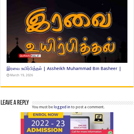
இரவை உயிர்பித்தல் | Assheikh Muhammad Bin Basheer |
March 19, 2026
Leave a Reply
You must be
logged in
to post a comment.