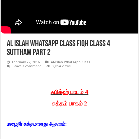
Al Islah WhatsApp Class Fiqh class 4
suttham part 2
February 27, 2016
Al-Islah WhatsApp Class
Leave a comment
2,054 Views
ஃபிக்ஹ் பாடம்
4
சுத்தம் பாகம் 2
மழைநீர் சுத்தமானது ஆதாரம்: