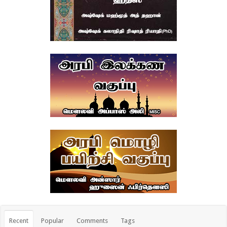
Recent
Popular
Comments
Tags