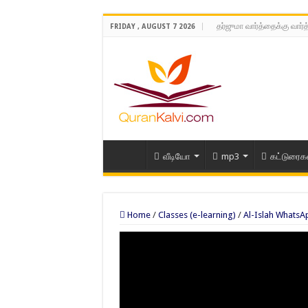
தர்ஜுமா வார்த்தைக்கு வார்
FRIDAY , AUGUST 7 2026
வீடியோ
mp3
கட்டுரைக
Home
/
Classes (e-learning)
/
Al-Islah WhatsA