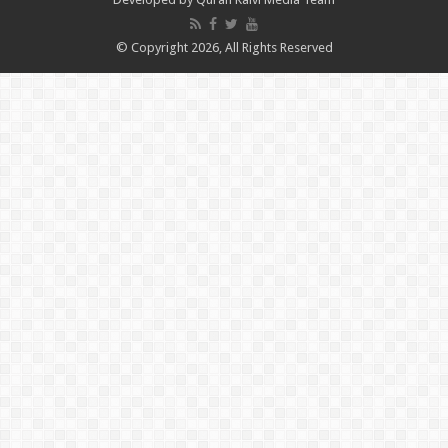
© Copyright 2026, All Rights Reserved